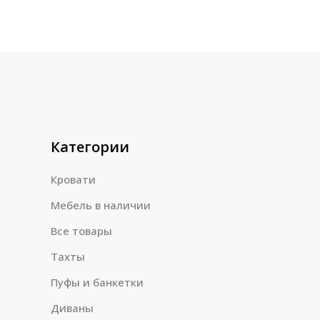
Категории
Кровати
Мебель в наличии
Все товары
Тахты
Пуфы и банкетки
Диваны