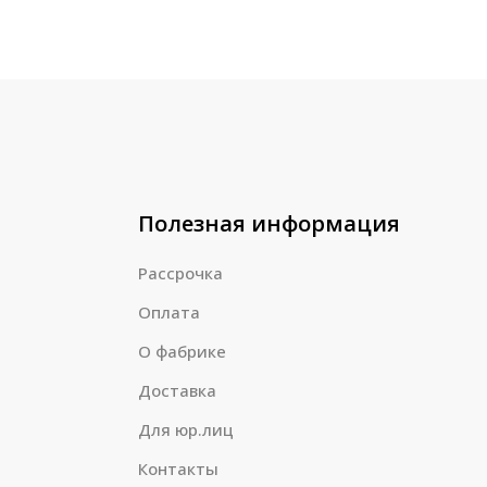
Полезная информация
Рассрочка
Оплата
О фабрике
Доставка
Для юр.лиц
Контакты