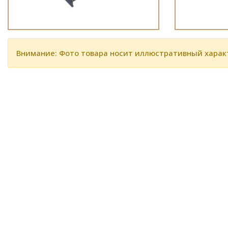
Внимание: Фото товара носит иллюстративный харак