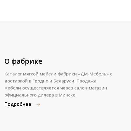
О фабрике
Каталог мягкой мебели фабрики «ДМ-Мебель» с
доставкой в Гродно и Беларуси. Продажа
мебели осуществляется через салон-магазин
официального дилера в Минске.
Подробнее