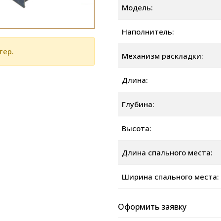
Модель:
Наполнитель:
тер.
Механизм раскладки:
Длина:
Глубина:
Высота:
Длина спального места:
Ширина спального места:
Оформить заявку