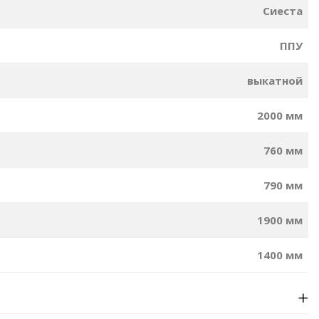
Сиеста
ППУ
выкатной
2000 мм
760 мм
790 мм
1900 мм
1400 мм