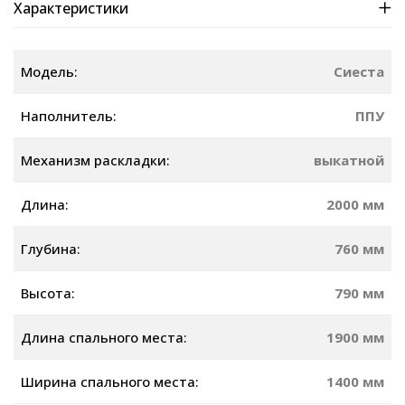
Характеристики
Модель:
Сиеста
Наполнитель:
ППУ
Механизм раскладки:
выкатной
Длина:
2000 мм
Глубина:
760 мм
Высота:
790 мм
Длина спального места:
1900 мм
Ширина спального места:
1400 мм