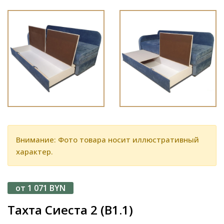
Внимание: Фото товара носит иллюстративный
характер.
от 1 071 BYN
Тахта Сиеста 2 (В1.1)