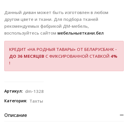
Данный диван может быть изготовлен в любом
другом цвете и ткани. Для подбора тканей
рекомендуемых фабрикой ДМ-мебель,
воспользуйтесь сайтом
мебельныеткани.бел
КРЕДИТ «НА РОДНЫЯ ТАВАРЫ» ОТ БЕЛАРУСБАНК -
ДО 36 МЕСЯЦЕВ
С ФИКСИРОВАННОЙ СТАВКОЙ
4%
!
Артикул:
dm-1328
Категория:
Тахты
Описание