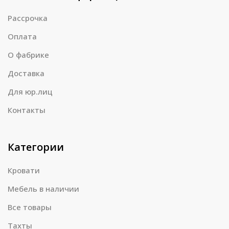
Рассрочка
Оплата
О фабрике
Доставка
Для юр.лиц
Контакты
Категории
Кровати
Мебель в наличии
Все товары
Тахты