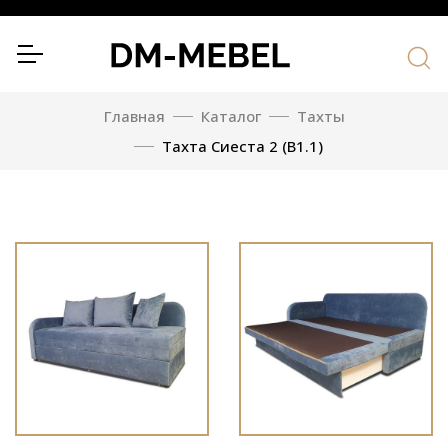
Главная
Каталог
Тахты
Тахта Сиеста 2 (В1.1)