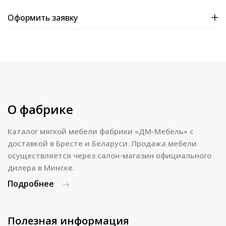
Оформить заявку
О фабрике
Каталог мягкой мебели фабрики «ДМ-Мебель» с
доставкой в Бресте и Беларуси. Продажа мебели
осуществляется через салон-магазин официального
дилера в Минске.
Подробнее
Полезная информация