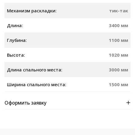
Механизм раскладки:
тик-так
Длина:
3400 мм
Глубина:
1100 мм
Высота:
1020 мм
Длина спального места:
3000 мм
Ширина спального места:
1500 мм
Оформить заявку