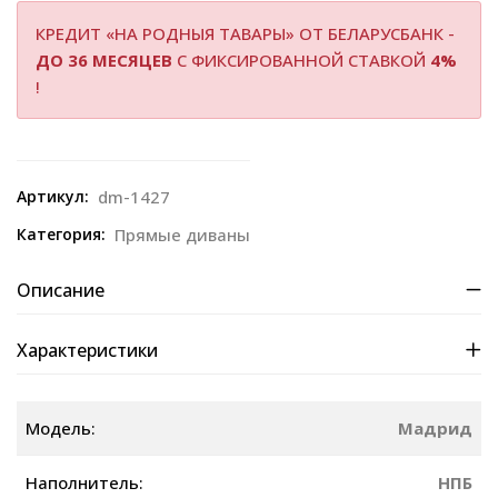
КРЕДИТ «НА РОДНЫЯ ТАВАРЫ» ОТ БЕЛАРУСБАНК -
ДО 36 МЕСЯЦЕВ
С ФИКСИРОВАННОЙ СТАВКОЙ
4%
!
Артикул:
dm-1427
Категория:
Прямые диваны
Описание
Характеристики
Модель:
Мадрид
Наполнитель:
НПБ