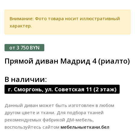
Внимание: Фото товара носит иллюстративный
характер.
от 3 750 BYN
Прямой диван Мадрид 4 (риалто)
В наличии:
г. Сморгонь, ул. Советская 11 (2 этаж)
Данный диван может быть изготовлен в любом
другом цвете и ткани. Для подбора тканей
рекомендуемых фабрикой ДМ-мебель,
воспользуйтесь сайтом
мебельныеткани.бел