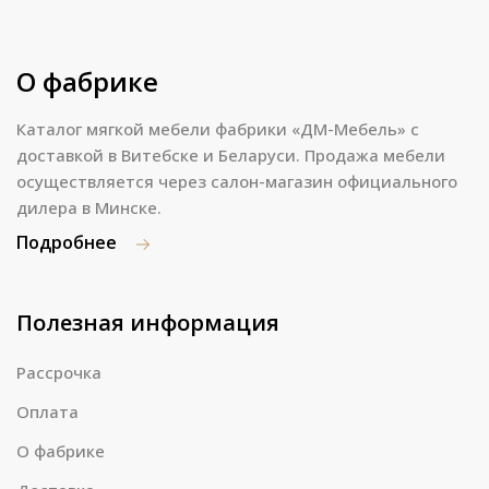
О фабрике
Каталог мягкой мебели фабрики «ДМ-Мебель» с
доставкой в Витебске и Беларуси. Продажа мебели
осуществляется через салон-магазин официального
дилера в Минске.
Подробнее
Полезная информация
Рассрочка
Оплата
О фабрике