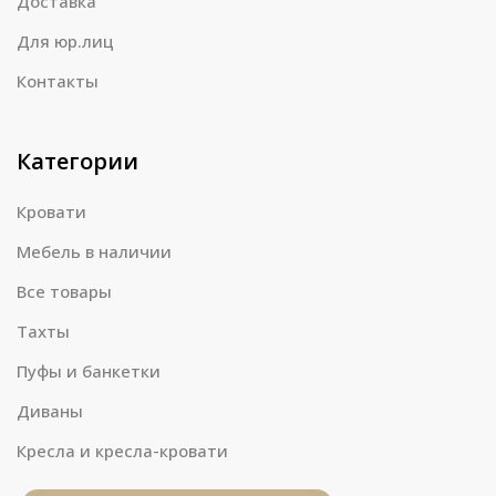
Доставка
Для юр.лиц
Контакты
Категории
Кровати
Мебель в наличии
Все товары
Тахты
Пуфы и банкетки
Диваны
Кресла и кресла-кровати