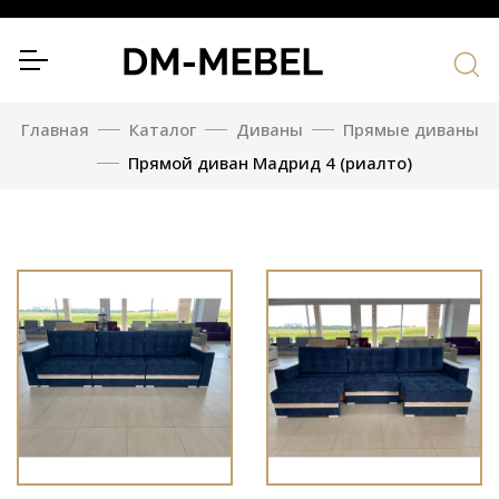
Главная
Каталог
Диваны
Прямые диваны
Прямой диван Мадрид 4 (риалто)