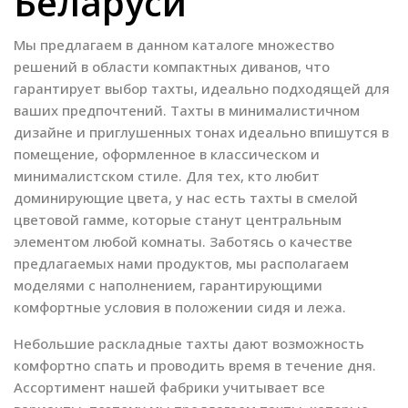
Беларуси
Мы предлагаем в данном каталоге множество
решений в области компактных диванов, что
гарантирует выбор тахты, идеально подходящей для
ваших предпочтений. Тахты в минималистичном
дизайне и приглушенных тонах идеально впишутся в
помещение, оформленное в классическом и
минималистском стиле. Для тех, кто любит
доминирующие цвета, у нас есть тахты в смелой
цветовой гамме, которые станут центральным
элементом любой комнаты. Заботясь о качестве
предлагаемых нами продуктов, мы располагаем
моделями с наполнением, гарантирующими
комфортные условия в положении сидя и лежа.
Небольшие раскладные тахты дают возможность
комфортно спать и проводить время в течение дня.
Ассортимент нашей фабрики учитывает все