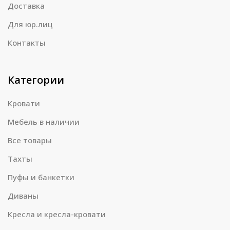
Доставка
Для юр.лиц
Контакты
Категории
Кровати
Мебель в наличии
Все товары
Тахты
Пуфы и банкетки
Диваны
Кресла и кресла-кровати