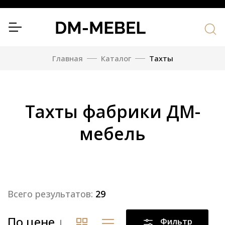
Главная
Каталог
Тахты
Тахты фабрики ДМ-
мебель
Всего результатов:
29
По цене
Фильтр