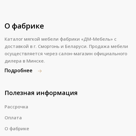
О фабрике
Каталог мягкой мебели фабрики «ДМ-Мебель» с
доставкой в г. Сморгонь и Беларуси. Продажа мебели
осуществляется через салон-магазин официального
дилера в Минске.
Подробнее
Полезная информация
Рассрочка
Оплата
О фабрике