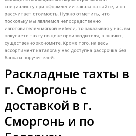
специалисту при оформлении заказа на сайте, и он
рассчитает стоимость. Нужно отметить, что
поскольку мы являемся непосредственно
изготовителем мягкой мебели, то заказывая у нас, вы
покупаете тахту по цене производителя, а значит,
существенно экономите. Кроме того, на весь
ассортимент каталога у нас доступна рассрочка без
банка и поручителей.
Раскладные тахты в
г. Сморгонь с
доставкой в г.
Сморгонь и по