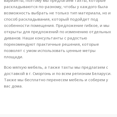
варианты, поэтому мы предлагаем тахты, которые
раскладываются по-разному, чтобы у каждого была
возможность выбрать не только тип материала, но и
способ раскладывания, который подойдет под
особенности помещения. Предложение гибкое, и мы
открыты для предложений по изменению отдельных
диванов. Наши консультанты с радостью
порекомендуют практичные решения, которые
позволят с умом использовать ценные метры
площади.
Всю мягкую мебель, а также тахты мы предлагаем с
доставкой в г. Сморгонь и по всем регионам Беларуси.
Также мы бесплатно перенесем мебель и соберем у
вас дома.