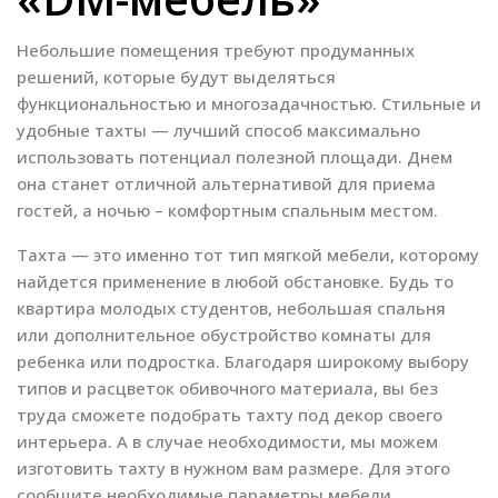
Небольшие помещения требуют продуманных
решений, которые будут выделяться
функциональностью и многозадачностью. Стильные и
удобные тахты — лучший способ максимально
использовать потенциал полезной площади. Днем
она станет отличной альтернативой для приема
гостей, а ночью – комфортным спальным местом.
Тахта — это именно тот тип мягкой мебели, которому
найдется применение в любой обстановке. Будь то
квартира молодых студентов, небольшая спальня
или дополнительное обустройство комнаты для
ребенка или подростка. Благодаря широкому выбору
типов и расцветок обивочного материала, вы без
труда сможете подобрать тахту под декор своего
интерьера. А в случае необходимости, мы можем
изготовить тахту в нужном вам размере. Для этого
сообщите необходимые параметры мебели