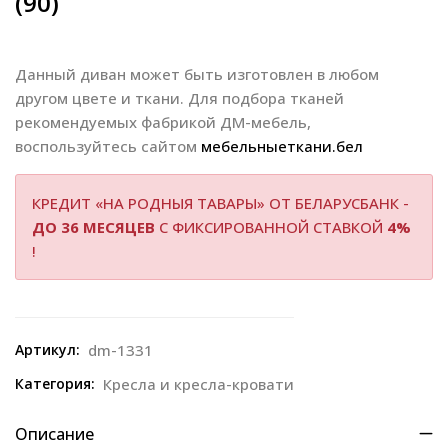
(90)
Данный диван может быть изготовлен в любом
другом цвете и ткани. Для подбора тканей
рекомендуемых фабрикой ДМ-мебель,
воспользуйтесь сайтом
мебельныеткани.бел
КРЕДИТ «НА РОДНЫЯ ТАВАРЫ» ОТ БЕЛАРУСБАНК -
ДО 36 МЕСЯЦЕВ
С ФИКСИРОВАННОЙ СТАВКОЙ
4%
!
Артикул:
dm-1331
Категория:
Кресла и кресла-кровати
Описание