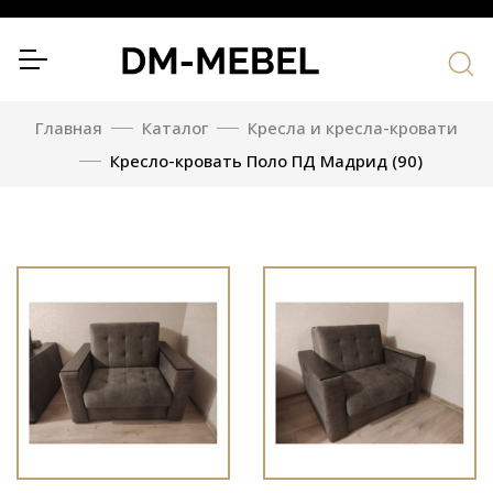
Главная
Каталог
Кресла и кресла-кровати
Кресло-кровать Поло ПД Мадрид (90)