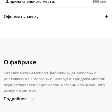
Ширина спального места:
900 мм
Оформить заявку
О фабрике
Каталог мягкой мебели фабрики «ДМ-Мебель» с
доставкой в г. Сморгонь и Беларуси. Продажа мебели
осуществляется через салон-магазин официального
дилера в Минске.
Подробнее