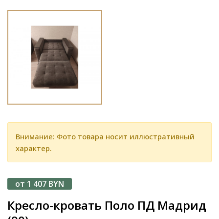
Внимание: Фото товара носит иллюстративный
характер.
от 1 407 BYN
Кресло-кровать Поло ПД Мадрид