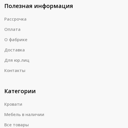
Полезная информация
Рассрочка
Оплата
О фабрике
Доставка
Для юр.лиц
Контакты
Категории
Кровати
Мебель в наличии
Все товары