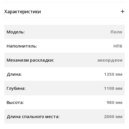
Характеристики
Модель:
Поло
Наполнитель:
НПБ
Механизм раскладки:
аккордеон
Длина:
1350 мм
Глубина:
1100 мм
Высота:
980 мм
Длина спального места:
2000 мм