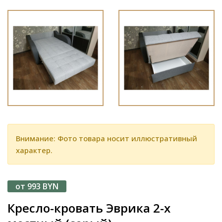
Внимание: Фото товара носит иллюстративный
характер.
от 993 BYN
Кресло-кровать Эврика 2-х