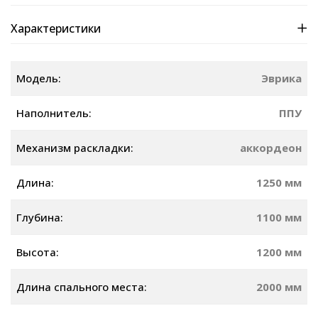
Характеристики
Модель:
Эврика
Наполнитель:
ППУ
Механизм раскладки:
аккордеон
Длина:
1250 мм
Глубина:
1100 мм
Высота:
1200 мм
Длина спального места:
2000 мм