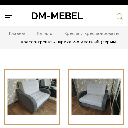
Главная
Каталог
Кресла и кресла-кровати
Кресло-кровать Эврика 2-х местный (серый)