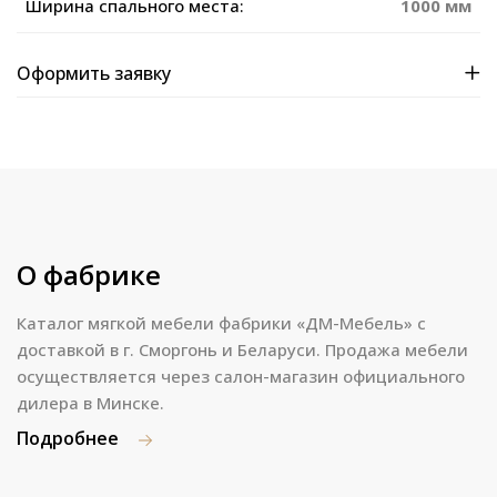
Ширина спального места:
1000 мм
Оформить заявку
О фабрике
Каталог мягкой мебели фабрики «ДМ-Мебель» с
доставкой в г. Сморгонь и Беларуси. Продажа мебели
осуществляется через салон-магазин официального
дилера в Минске.
Подробнее