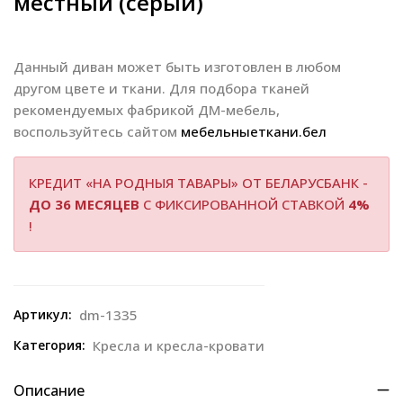
местный (серый)
Данный диван может быть изготовлен в любом
другом цвете и ткани. Для подбора тканей
рекомендуемых фабрикой ДМ-мебель,
воспользуйтесь сайтом
мебельныеткани.бел
КРЕДИТ «НА РОДНЫЯ ТАВАРЫ» ОТ БЕЛАРУСБАНК -
ДО 36 МЕСЯЦЕВ
С ФИКСИРОВАННОЙ СТАВКОЙ
4%
!
Артикул:
dm-1335
Категория:
Кресла и кресла-кровати
Описание