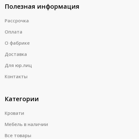
Полезная информация
Рассрочка
Оплата
О фабрике
Доставка
Для юр.лиц
Контакты
Категории
Кровати
Мебель в наличии
Все товары