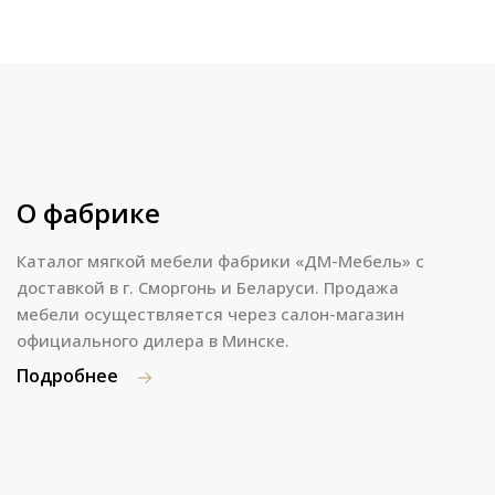
О фабрике
Каталог мягкой мебели фабрики «ДМ-Мебель» с
доставкой в г. Сморгонь и Беларуси. Продажа
мебели осуществляется через салон-магазин
официального дилера в Минске.
Подробнее