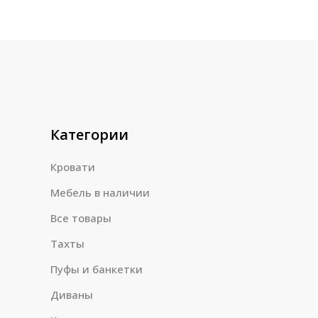
Категории
Кровати
Мебель в наличии
Все товары
Тахты
Пуфы и банкетки
Диваны