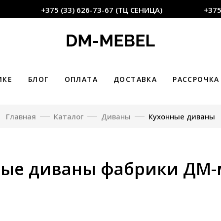
+375 (33) 626-73-67 (ТЦ СЕНИЦА)
+375 (33
ИКЕ
БЛОГ
ОПЛАТА
ДОСТАВКА
РАССРОЧКА
Главная
Каталог
Диваны
Кухонные диваны
ные диваны фабрики ДМ-