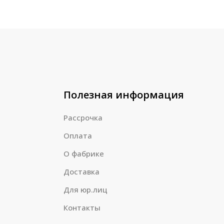
Полезная информация
Рассрочка
Оплата
О фабрике
Доставка
Для юр.лиц
Контакты