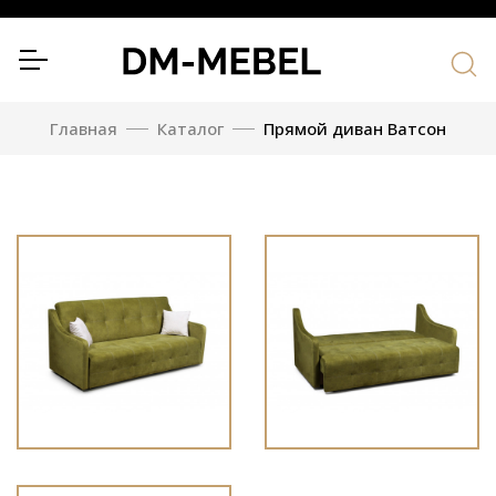
Главная
Каталог
Прямой диван Ватсон