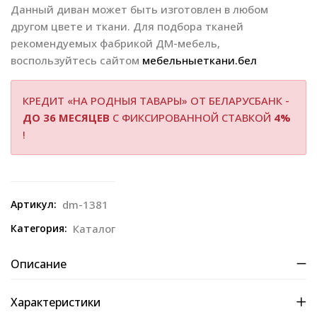
Данный диван может быть изготовлен в любом
другом цвете и ткани. Для подбора тканей
рекомендуемых фабрикой ДМ-мебель,
воспользуйтесь сайтом
мебельныеткани.бел
КРЕДИТ «НА РОДНЫЯ ТАВАРЫ» ОТ БЕЛАРУСБАНК -
ДО 36 МЕСЯЦЕВ
С ФИКСИРОВАННОЙ СТАВКОЙ
4%
!
Артикул:
dm-1381
Категория:
Каталог
Описание
Характеристики