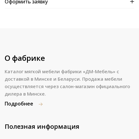
Оформить заявку
О фабрике
Каталог мягкой мебели фабрики «ДМ-Мебель» с
доставкой в Минске и Беларуси. Продажа мебели
осуществляется через салон-магазин официального
дилера в Минске.
Подробнее
Полезная информация