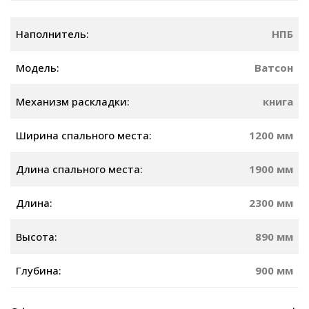
Наполнитель:
НПБ
Модель:
Ватсон
Механизм раскладки:
книга
Ширина спального места:
1200 мм
Длина спального места:
1900 мм
Длина:
2300 мм
Высота:
890 мм
Глубина:
900 мм