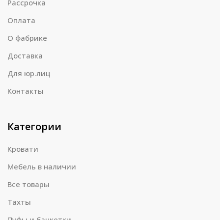
Рассрочка
Оплата
О фабрике
Доставка
Для юр.лиц
Контакты
Категории
Кровати
Мебель в наличии
Все товары
Тахты
Пуфы и банкетки