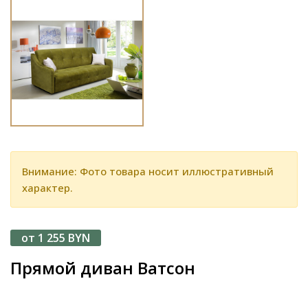
Внимание: Фото товара носит иллюстративный
характер.
от 1 255 BYN
Прямой диван Ватсон