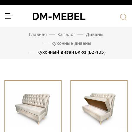
Главная
Каталог
Диваны
Кухонные диваны
Кухонный диван Блюз (В2-135)