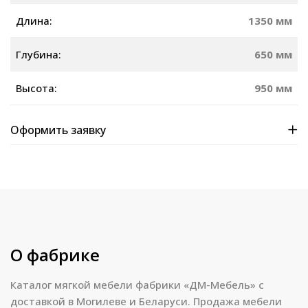
Длина:
1350 мм
Глубина:
650 мм
Высота:
950 мм
Оформить заявку
О фабрике
Каталог мягкой мебели фабрики «ДМ-Мебель» с
доставкой в Могилеве и Беларуси. Продажа мебели