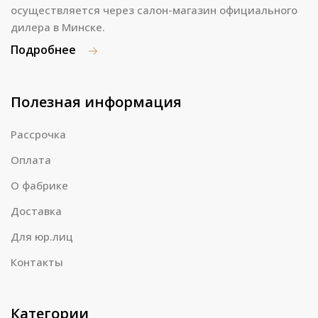
осуществляется через салон-магазин официального
дилера в Минске.
Подробнее
Полезная информация
Рассрочка
Оплата
О фабрике
Доставка
Для юр.лиц
Контакты
Категории