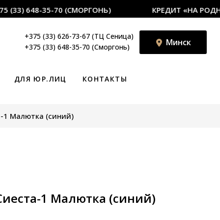
(33) 648-35-70 (СМОРГОНЬ)
КРЕДИТ «НА РОДНЫЯ
+375 (33) 626-73-67 (ТЦ Сеница)
Минск
+375 (33) 648-35-70 (Сморгонь)
ДЛЯ ЮР.ЛИЦ
КОНТАКТЫ
-1 Малютка (синий)
Сиеста-1 Малютка (синий)