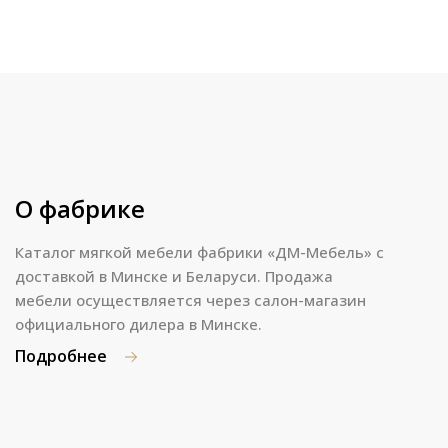
О фабрике
Каталог мягкой мебели фабрики «ДМ-Мебель» с
доставкой в Минске и Беларуси. Продажа
мебели осуществляется через салон-магазин
официального дилера в Минске.
Подробнее