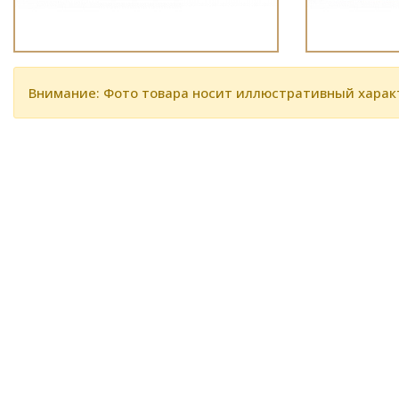
Внимание: Фото товара носит иллюстративный харак