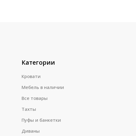
Категории
Кровати
Мебель в наличии
Все товары
Тахты
Пуфы и банкетки
Диваны