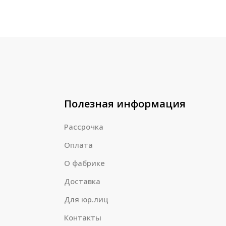
Полезная информация
Рассрочка
Оплата
О фабрике
Доставка
Для юр.лиц
Контакты