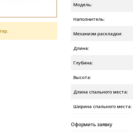
Модель:
Наполнитель:
тер.
Механизм раскладки:
Длина:
Глубина:
Высота:
Длина спального места:
Ширина спального места:
Оформить заявку