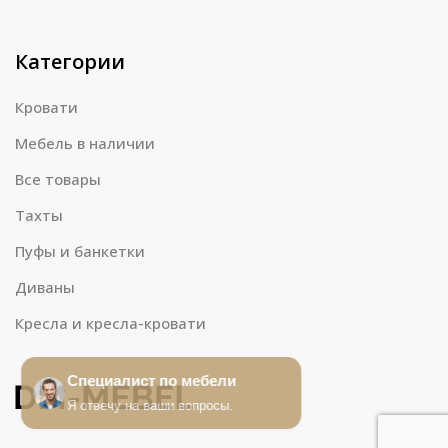
Категории
Кровати
Мебель в наличии
Все товары
Тахты
Пуфы и банкетки
Диваны
Кресла и кресла-кровати
Специалист по мебели
Я отвечу на ваши вопросы.