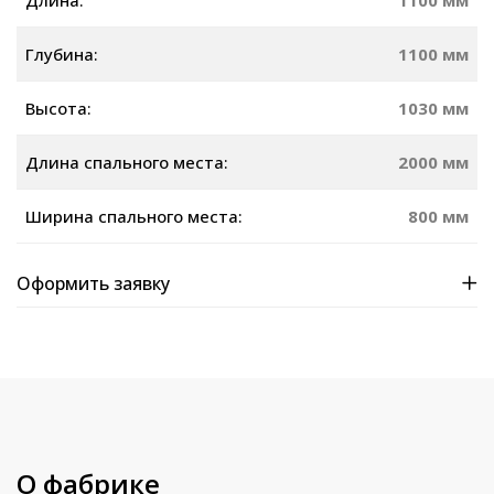
Длина:
1100 мм
Глубина:
1100 мм
Высота:
1030 мм
Длина спального места:
2000 мм
Ширина спального места:
800 мм
Оформить заявку
О фабрике