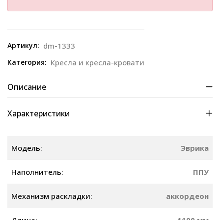
Артикул:
dm-1333
Категория:
Кресла и кресла-кровати
Описание
Характеристики
Модель:
Эврика
Наполнитель:
ППУ
Механизм раскладки:
аккордеон