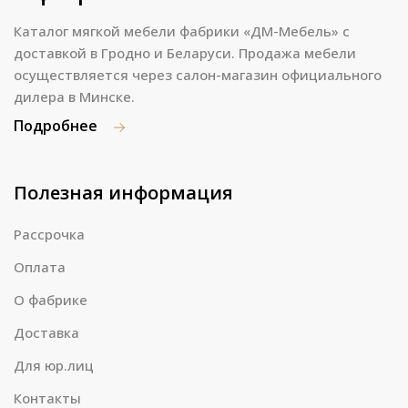
Каталог мягкой мебели фабрики «ДМ-Мебель» с
доставкой в Гродно и Беларуси. Продажа мебели
осуществляется через салон-магазин официального
дилера в Минске.
Подробнее
Полезная информация
Рассрочка
Оплата
О фабрике
Доставка
Для юр.лиц
Контакты