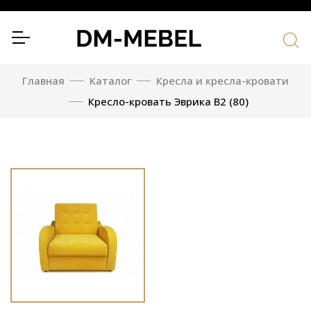
Главная
Каталог
Кресла и кресла-кровати
Кресло-кровать Эврика В2 (80)