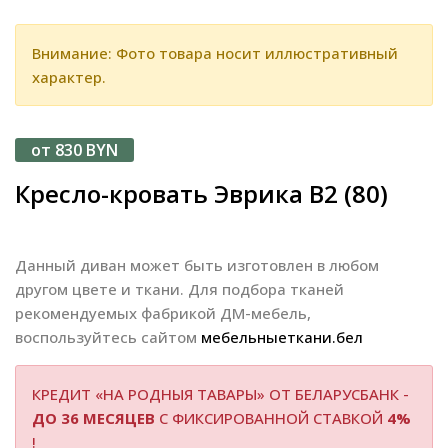
Внимание: Фото товара носит иллюстративный
характер.
от 830 BYN
Кресло-кровать Эврика В2 (80)
Данный диван может быть изготовлен в любом
другом цвете и ткани. Для подбора тканей
рекомендуемых фабрикой ДМ-мебель,
воспользуйтесь сайтом
мебельныеткани.бел
КРЕДИТ «НА РОДНЫЯ ТАВАРЫ» ОТ БЕЛАРУСБАНК -
ДО 36 МЕСЯЦЕВ
С ФИКСИРОВАННОЙ СТАВКОЙ
4%
!