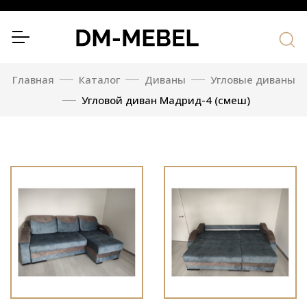
Главная
Каталог
Диваны
Угловые диваны
Угловой диван Мадрид-4 (смеш)