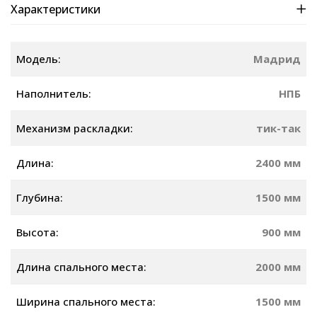
Характеристики
Модель:
Мадрид
Наполнитель:
НПБ
Механизм раскладки:
тик-так
Длина:
2400 мм
Глубина:
1500 мм
Высота:
900 мм
Длина спального места:
2000 мм
Ширина спального места:
1500 мм