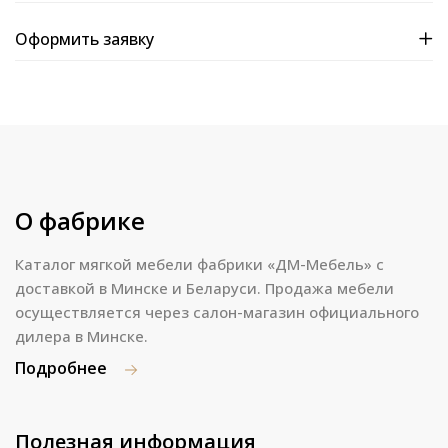
Оформить заявку
О фабрике
Каталог мягкой мебели фабрики «ДМ-Мебель» с
доставкой в Минске и Беларуси. Продажа мебели
осуществляется через салон-магазин официального
дилера в Минске.
Подробнее
Полезная информация