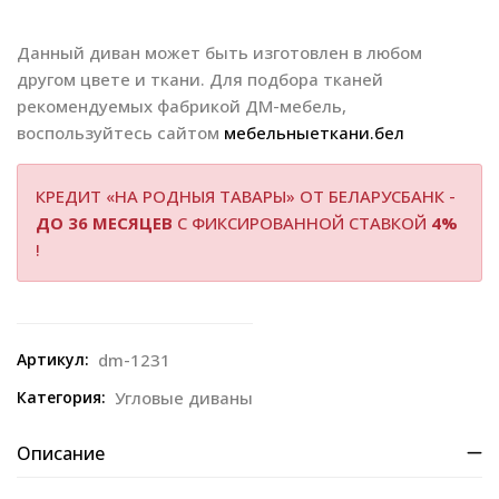
Данный диван может быть изготовлен в любом
другом цвете и ткани. Для подбора тканей
рекомендуемых фабрикой ДМ-мебель,
воспользуйтесь сайтом
мебельныеткани.бел
КРЕДИТ «НА РОДНЫЯ ТАВАРЫ» ОТ БЕЛАРУСБАНК -
ДО 36 МЕСЯЦЕВ
С ФИКСИРОВАННОЙ СТАВКОЙ
4%
!
Артикул:
dm-1231
Категория:
Угловые диваны
Описание