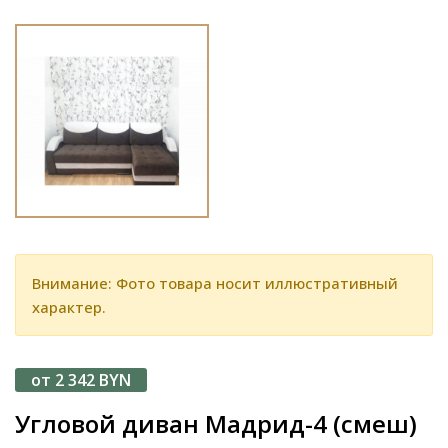
Внимание: Фото товара носит иллюстративный
характер.
от 2 342 BYN
Угловой диван Мадрид-4 (смеш)