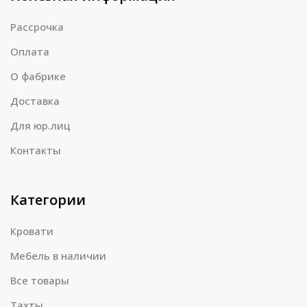
Рассрочка
Оплата
О фабрике
Доставка
Для юр.лиц
Контакты
Категории
Кровати
Мебель в наличии
Все товары
Тахты