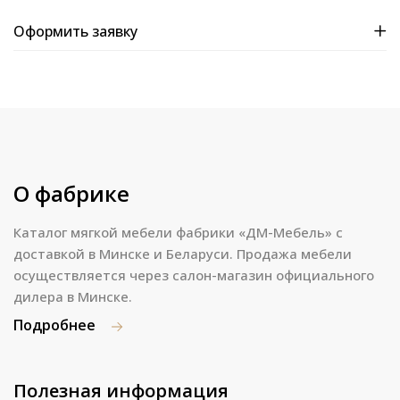
Оформить заявку
О фабрике
Каталог мягкой мебели фабрики «ДМ-Мебель» с
доставкой в Минске и Беларуси. Продажа мебели
осуществляется через салон-магазин официального
дилера в Минске.
Подробнее
Полезная информация