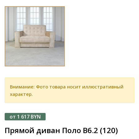
Внимание: Фото товара носит иллюстративный
характер.
от 1 617 BYN
Прямой диван Поло В6.2 (120)