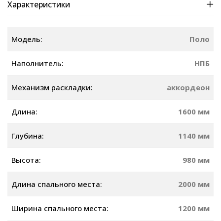
Характеристики
Модель:
Поло
Наполнитель:
НПБ
Механизм раскладки:
аккордеон
Длина:
1600 мм
Глубина:
1140 мм
Высота:
980 мм
Длина спального места:
2000 мм
Ширина спального места:
1200 мм