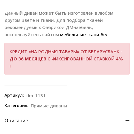
Данный диван может быть изготовлен в любом
другом цвете и ткани. Для подбора тканей
рекомендуемых фабрикой ДМ-мебель,
воспользуйтесь сайтом
мебельныеткани.бел
КРЕДИТ «НА РОДНЫЯ ТАВАРЫ» ОТ БЕЛАРУСБАНК -
ДО 36 МЕСЯЦЕВ
С ФИКСИРОВАННОЙ СТАВКОЙ
4%
!
Артикул:
dm-1131
Категория:
Прямые диваны
Описание