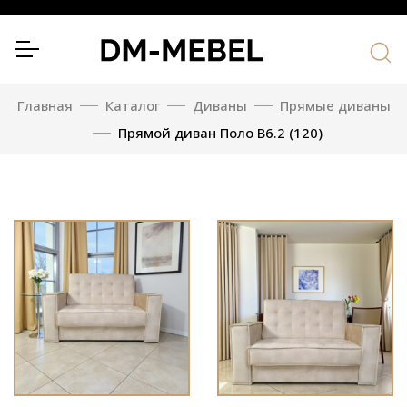
Главная
Каталог
Диваны
Прямые диваны
Прямой диван Поло В6.2 (120)