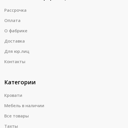
Рассрочка
Оплата
О фабрике
Доставка
Для юр.лиц
Контакты
Категории
Кровати
Мебель в наличии
Все товары
Тахты