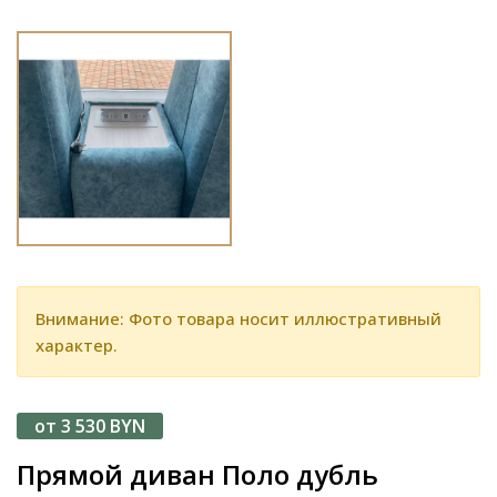
Внимание: Фото товара носит иллюстративный
характер.
от 3 530 BYN
Прямой диван Поло дубль