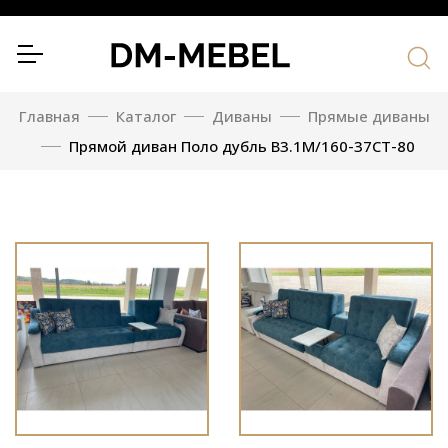
Главная
Каталог
Диваны
Прямые диваны
Прямой диван Поло дубль В3.1М/160-37СТ-80