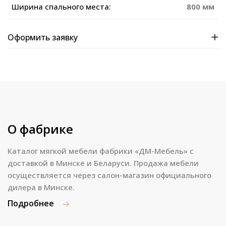
Ширина спального места:
800 мм
Оформить заявку
О фабрике
Каталог мягкой мебели фабрики «ДМ-Мебель» с
доставкой в Минске и Беларуси. Продажа мебели
осуществляется через салон-магазин официального
дилера в Минске.
Подробнее