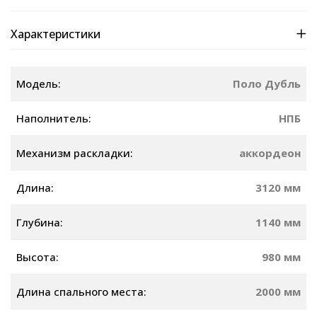
Характеристики
Модель:
Поло Дубль
Наполнитель:
НПБ
Механизм раскладки:
аккордеон
Длина:
3120 мм
Глубина:
1140 мм
Высота:
980 мм
Длина спального места:
2000 мм