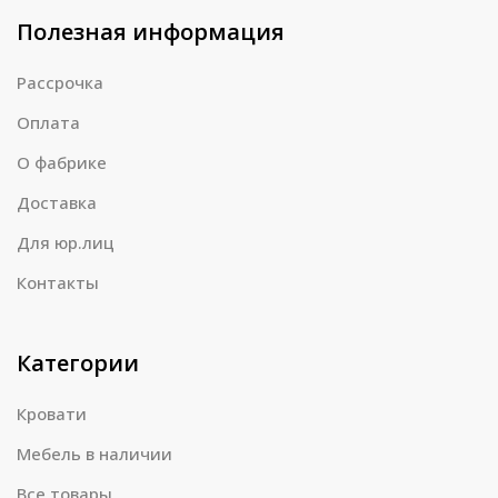
Полезная информация
Рассрочка
Оплата
О фабрике
Доставка
Для юр.лиц
Контакты
Категории
Кровати
Мебель в наличии
Все товары