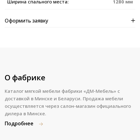
Ширина спального места:
1280 мм
Оформить заявку
О фабрике
Каталог мягкой мебели фабрики «ДМ-Мебель» с
доставкой в Минске и Беларуси. Продажа мебели
осуществляется через салон-магазин официального
дилера в Минске.
Подробнее