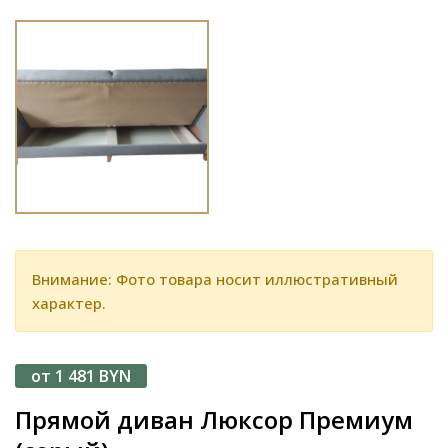
Внимание: Фото товара носит иллюстративный
характер.
от 1 481 BYN
Прямой диван Люксор Премиум