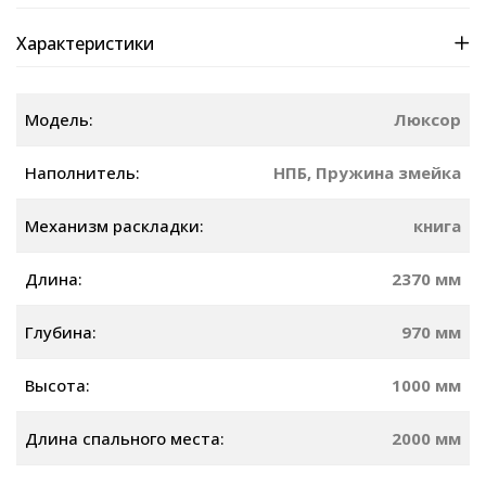
Характеристики
Модель:
Люксор
Наполнитель:
НПБ, Пружина змейка
Механизм раскладки:
книга
Длина:
2370 мм
Глубина:
970 мм
Высота:
1000 мм
Длина спального места:
2000 мм