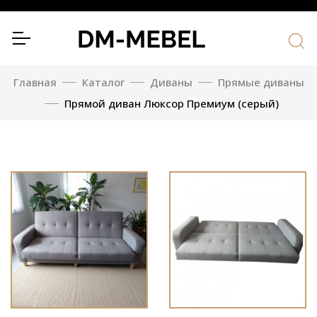
Главная
Каталог
Диваны
Прямые диваны
Прямой диван Люксор Премиум (серый)