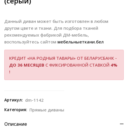
(серый)
Данный диван может быть изготовлен в любом
другом цвете и ткани. Для подбора тканей
рекомендуемых фабрикой ДМ-мебель,
воспользуйтесь сайтом
мебельныеткани.бел
КРЕДИТ «НА РОДНЫЯ ТАВАРЫ» ОТ БЕЛАРУСБАНК -
ДО 36 МЕСЯЦЕВ
С ФИКСИРОВАННОЙ СТАВКОЙ
4%
!
Артикул:
dm-1142
Категория:
Прямые диваны
Описание