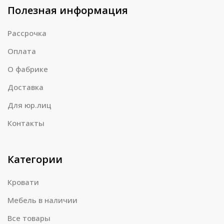
Полезная информация
Рассрочка
Оплата
О фабрике
Доставка
Для юр.лиц
Контакты
Категории
Кровати
Мебель в наличии
Все товары