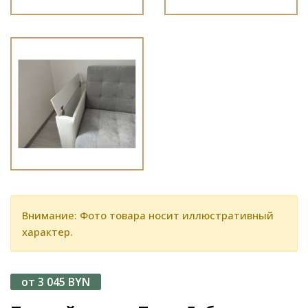
Внимание: Фото товара носит иллюстративный
характер.
от 3 045 BYN