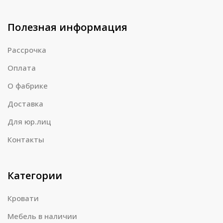
Полезная информация
Рассрочка
Оплата
О фабрике
Доставка
Для юр.лиц
Контакты
Категории
Кровати
Мебель в наличии