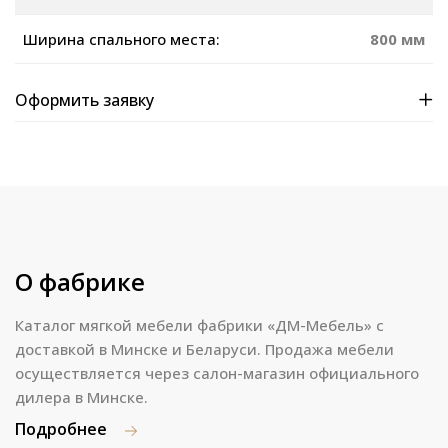
Ширина спального места:
800 мм
Оформить заявку
О фабрике
Каталог мягкой мебели фабрики «ДМ-Мебель» с
доставкой в Минске и Беларуси. Продажа мебели
осуществляется через салон-магазин официального
дилера в Минске.
Подробнее