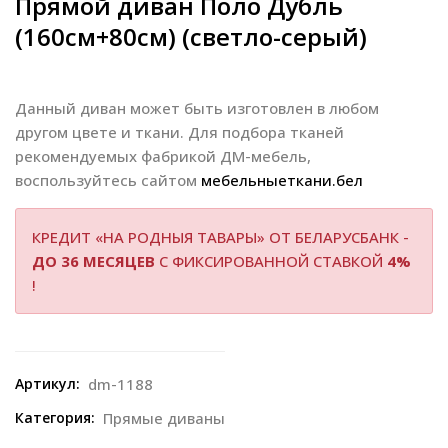
Прямой диван Поло Дубль
(160см+80см) (светло-серый)
Данный диван может быть изготовлен в любом
другом цвете и ткани. Для подбора тканей
рекомендуемых фабрикой ДМ-мебель,
воспользуйтесь сайтом
мебельныеткани.бел
КРЕДИТ «НА РОДНЫЯ ТАВАРЫ» ОТ БЕЛАРУСБАНК -
ДО 36 МЕСЯЦЕВ
С ФИКСИРОВАННОЙ СТАВКОЙ
4%
!
Артикул:
dm-1188
Категория:
Прямые диваны