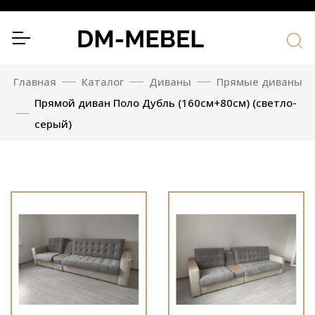
Главная
Каталог
Диваны
Прямые диваны
Прямой диван Поло Дубль (160см+80см) (светло-
серый)