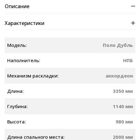
Описание
Характеристики
Модель:
Поло Дубль
Наполнитель:
НПБ
Механизм раскладки:
аккордеон
Длина:
3350 мм
Глубина:
1140 мм
Высота:
980 мм
Длина спального места:
2000 мм