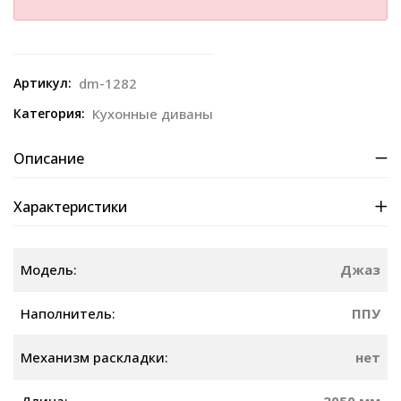
Артикул:
dm-1282
Категория:
Кухонные диваны
Описание
Характеристики
Модель:
Джаз
Наполнитель:
ППУ
Механизм раскладки:
нет