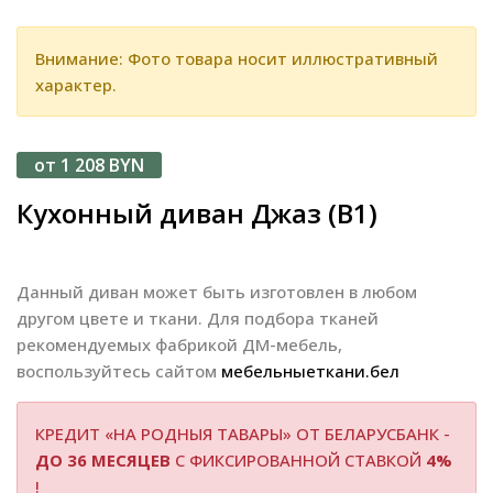
Внимание: Фото товара носит иллюстративный
характер.
от 1 208 BYN
Кухонный диван Джаз (В1)
Данный диван может быть изготовлен в любом
другом цвете и ткани. Для подбора тканей
рекомендуемых фабрикой ДМ-мебель,
воспользуйтесь сайтом
мебельныеткани.бел
КРЕДИТ «НА РОДНЫЯ ТАВАРЫ» ОТ БЕЛАРУСБАНК -
ДО 36 МЕСЯЦЕВ
С ФИКСИРОВАННОЙ СТАВКОЙ
4%
!