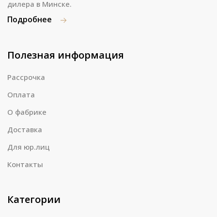
дилера в Минске.
Подробнее
Полезная информация
Рассрочка
Оплата
О фабрике
Доставка
Для юр.лиц
Контакты
Категории