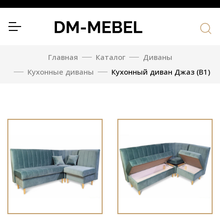
Главная
Каталог
Диваны
Кухонные диваны
Кухонный диван Джаз (В1)