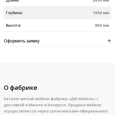
Длина:
2050 мм
Глубина:
1050 мм
Высота:
860 мм
Оформить заявку
О фабрике
Каталог мягкой мебели фабрики «ДМ-Мебель» с
доставкой в Минске и Беларуси. Продажа мебели
осуществляется через салон-магазин официального