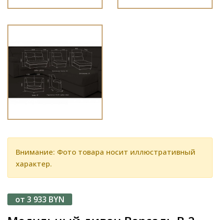
Внимание: Фото товара носит иллюстративный
характер.
от 3 933 BYN