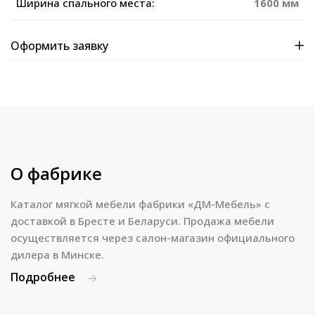
Ширина спального места:
1600 мм
Оформить заявку
О фабрике
Каталог мягкой мебели фабрики «ДМ-Мебель» с
доставкой в Бресте и Беларуси. Продажа мебели
осуществляется через салон-магазин официального
дилера в Минске.
Подробнее