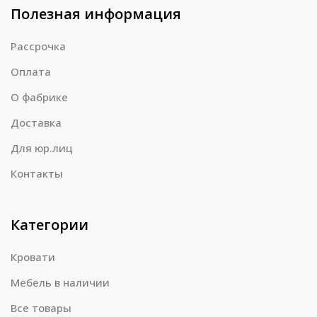
Полезная информация
Рассрочка
Оплата
О фабрике
Доставка
Для юр.лиц
Контакты
Категории
Кровати
Мебель в наличии
Все товары