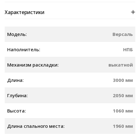
Характеристики
Модель:
Версаль
Наполнитель:
НПБ
Механизм раскладки:
выкатной
Длина:
3000 мм
Глубина:
2050 мм
Высота:
1060 мм
Длина спального места:
1960 мм