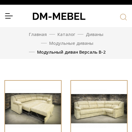
Главная
Каталог
Диваны
Модульные диваны
Модульный диван Версаль В-2