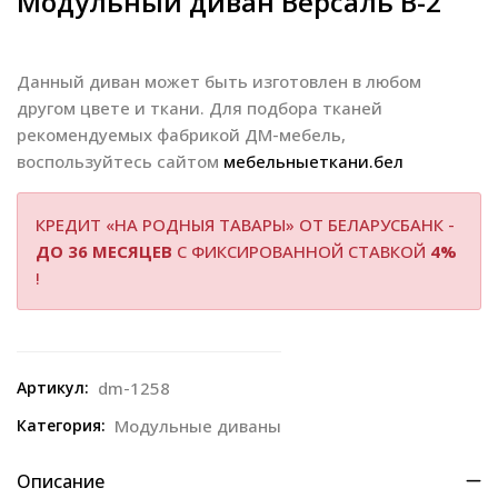
Модульный диван Версаль В-2
Данный диван может быть изготовлен в любом
другом цвете и ткани. Для подбора тканей
рекомендуемых фабрикой ДМ-мебель,
воспользуйтесь сайтом
мебельныеткани.бел
КРЕДИТ «НА РОДНЫЯ ТАВАРЫ» ОТ БЕЛАРУСБАНК -
ДО 36 МЕСЯЦЕВ
С ФИКСИРОВАННОЙ СТАВКОЙ
4%
!
Артикул:
dm-1258
Категория:
Модульные диваны
Описание