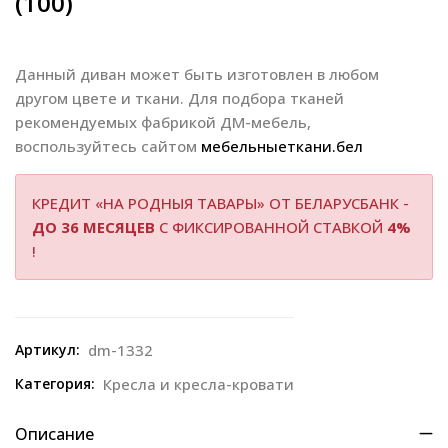
(100)
Данный диван может быть изготовлен в любом
другом цвете и ткани. Для подбора тканей
рекомендуемых фабрикой ДМ-мебель,
воспользуйтесь сайтом
мебельныеткани.бел
КРЕДИТ «НА РОДНЫЯ ТАВАРЫ» ОТ БЕЛАРУСБАНК -
ДО 36 МЕСЯЦЕВ
С ФИКСИРОВАННОЙ СТАВКОЙ
4%
!
Артикул:
dm-1332
Категория:
Кресла и кресла-кровати
Описание