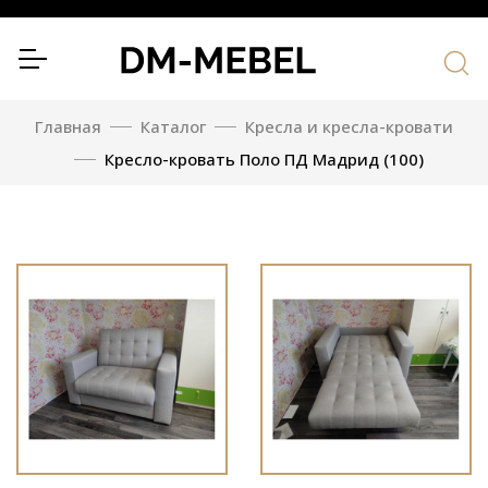
Главная
Каталог
Кресла и кресла-кровати
Кресло-кровать Поло ПД Мадрид (100)