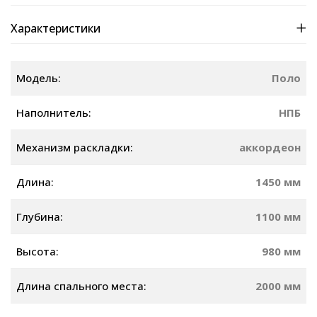
Характеристики
Модель:
Поло
Наполнитель:
НПБ
Механизм раскладки:
аккордеон
Длина:
1450 мм
Глубина:
1100 мм
Высота:
980 мм
Длина спального места:
2000 мм