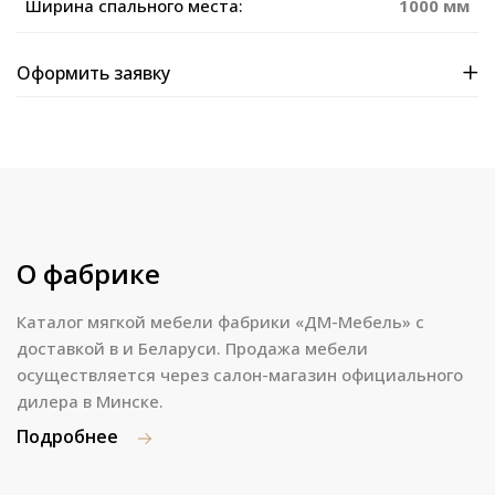
Ширина спального места:
1000 мм
Оформить заявку
О фабрике
Каталог мягкой мебели фабрики «ДМ-Мебель» с
доставкой в и Беларуси. Продажа мебели
осуществляется через салон-магазин официального
дилера в Минске.
Подробнее