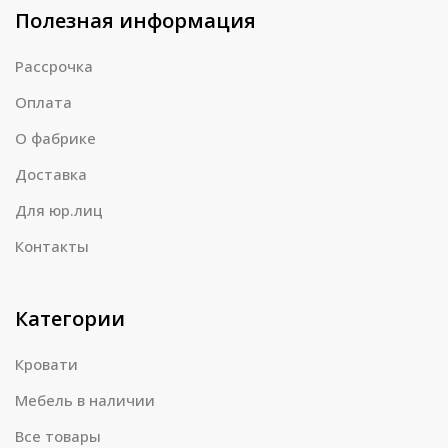
Полезная информация
Рассрочка
Оплата
О фабрике
Доставка
Для юр.лиц
Контакты
Категории
Кровати
Мебель в наличии
Все товары