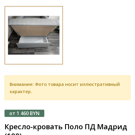
Внимание: Фото товара носит иллюстративный
характер.
от 1 460 BYN
Кресло-кровать Поло ПД Мадрид